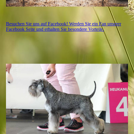
Besuchen Sie uns auf Facebook! Werden Sie ein Fan unserer
Facebook Seite und erhalten Sie besondere Vorteile.