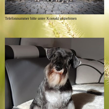
Telefonnummer bitte unter Kontakt entnehmen