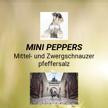
MINI PEPPERS
Mittel- und Zwergschnauzer
pfeffersalz